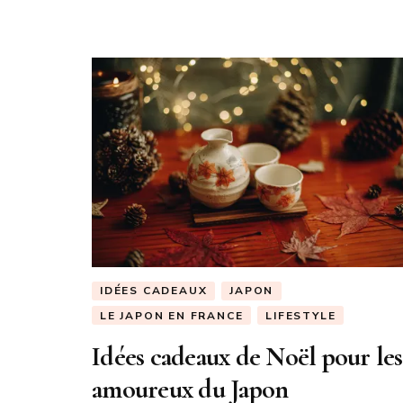
IDÉES CADEAUX
JAPON
LE JAPON EN FRANCE
LIFESTYLE
Idées cadeaux de Noël pour les
amoureux du Japon