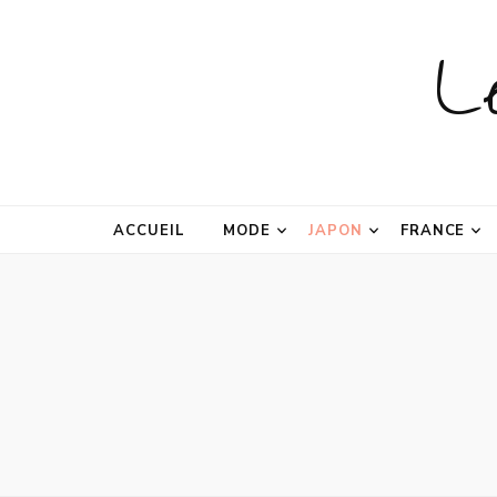
L
ACCUEIL
MODE
JAPON
FRANCE