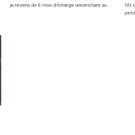
je reviens de 6 mois d’échange universitaire au …
tôt 
peti