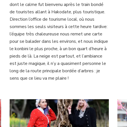
dont le calme fut bienvenu après le train bondé
de touristes allant à Hakodate, plus touristique.
Direction l’office de tourisme local, où nous
sommes les seuls visiteurs à cette heure tardive:
l’équipe très chaleureuse nous remet une carte
pour se balader dans les environs, et nous indique
le konbini le plus proche, à un bon quart d’heure à
pieds de là. La neige est partout, et l’ambiance
est juste magique, il n’y a quasiment personne le
long de la route principale bordée d’arbres : je
sens que ce lieu va me plaire !