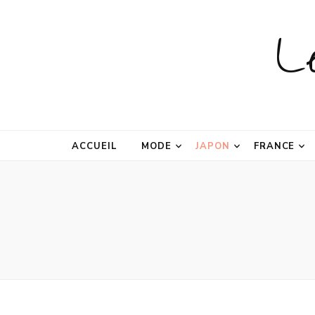
L
ACCUEIL
MODE
JAPON
FRANCE