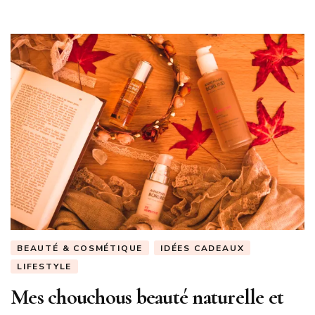
BEAUTÉ & COSMÉTIQUE
IDÉES CADEAUX
LIFESTYLE
Mes chouchous beauté naturelle et