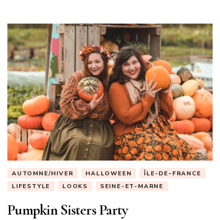
AUTOMNE/HIVER
HALLOWEEN
ÎLE-DE-FRANCE
LIFESTYLE
LOOKS
SEINE-ET-MARNE
Pumpkin Sisters Party