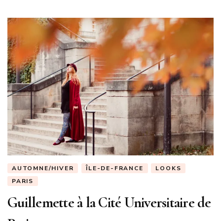
AUTOMNE/HIVER
ÎLE-DE-FRANCE
LOOKS
PARIS
Guillemette à la Cité Universitaire de