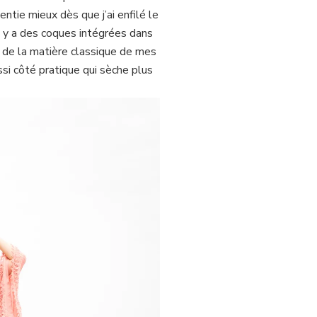
entie mieux dès que j’ai enfilé le
il y a des coques intégrées dans
nt de la matière classique de mes
ssi côté pratique qui sèche plus