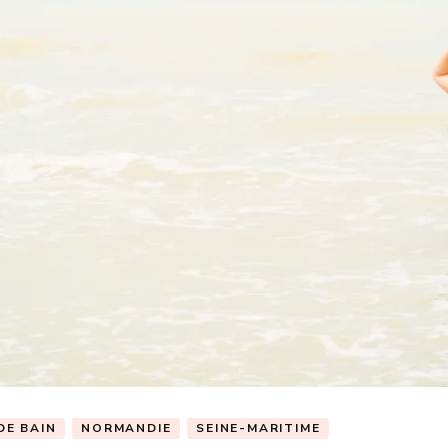
DE BAIN
NORMANDIE
SEINE-MARITIME