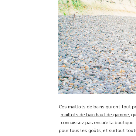
Ces maillots de bains qui ont tout p
maillots de bain haut de gamme
, q
connaissez pas encore la boutique :
pour tous les goûts, et surtout tou