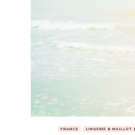
FRANCE
LINGERIE & MAILLOT 