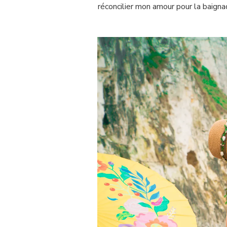
réconcilier mon amour pour la baignad