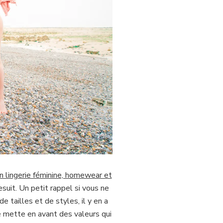
en lingerie féminine, homewear et
suit. Un petit rappel si vous ne
tailles et de styles, il y en a
e mette en avant des valeurs qui