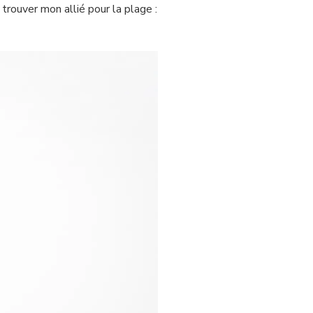
 trouver mon allié pour la plage :