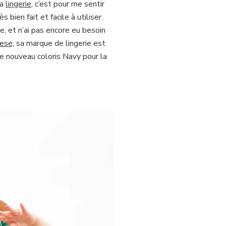
la
lingerie
, c’est pour me sentir
bien fait et facile à utiliser.
e, et n’ai pas encore eu besoin
ese,
sa marque de lingerie est
e nouveau coloris Navy pour la