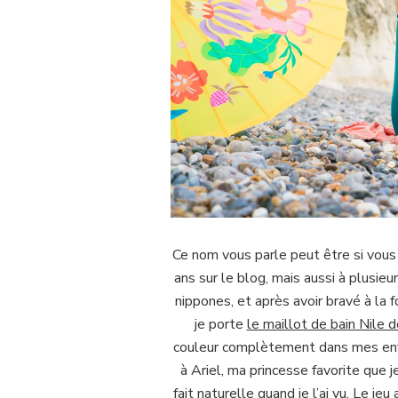
Ce nom vous parle peut être si vous 
ans sur le blog, mais aussi à plusieu
nippones, et après avoir bravé à la 
je porte
le maillot de bain Nile d
couleur complètement dans mes envie
à Ariel, ma princesse favorite que 
fait naturelle quand je l’ai vu. Le 