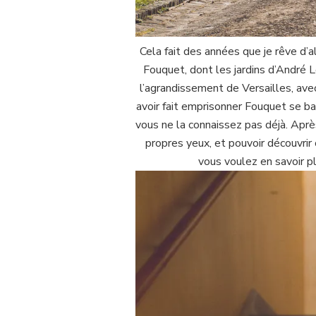
Cela fait des années que je rêve d’
Fouquet, dont les jardins d’André L
l’agrandissement de Versailles, avec
avoir fait emprisonner Fouquet se ba
vous ne la connaissez pas déjà. Après
propres yeux, et pouvoir découvrir 
vous voulez en savoir pl