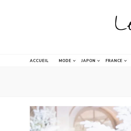
L
ACCUEIL
MODE
JAPON
FRANCE