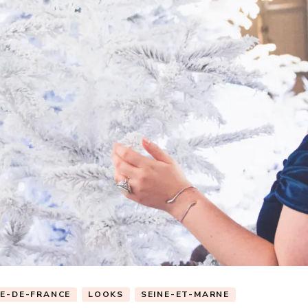
LE-DE-FRANCE
LOOKS
SEINE-ET-MARNE