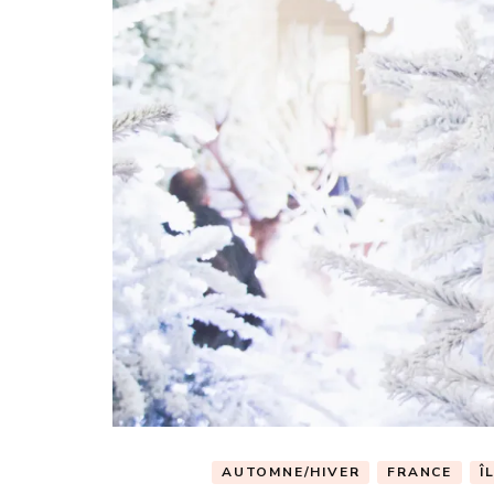
AUTOMNE/HIVER
FRANCE
Î