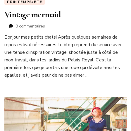
PRINTEMPS/ÉTÉ
Vintage mermaid
sur
8 commentaires
Vintage
Bonjour mes petits chats! Après quelques semaines de
mermaid
repos estival nécessaires, le blog reprend du service avec
une tenue d’inspiration vintage, shootée juste à côté de
mon travail, dans les jardins du Palais Royal. C’est la
première fois que je portais une robe qui dévoile ainsi les
épaules, et j’avais peur de ne pas aimer …