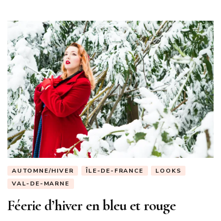
AUTOMNE/HIVER
ÎLE-DE-FRANCE
LOOKS
VAL-DE-MARNE
Féerie d’hiver en bleu et rouge