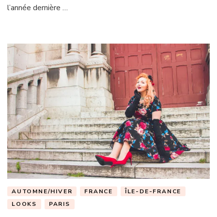
l’année dernière …
AUTOMNE/HIVER
FRANCE
ÎLE-DE-FRANCE
LOOKS
PARIS