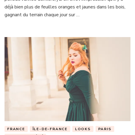
déjà bien plus de feuilles oranges et jaunes dans les bois,
gagnant du terrain chaque jour sur …
FRANCE
ÎLE-DE-FRANCE
LOOKS
PARIS