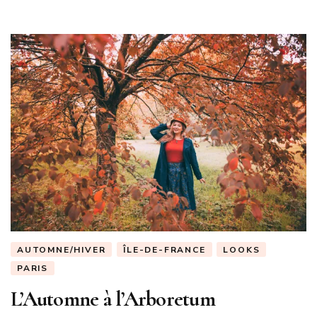
AUTOMNE/HIVER
ÎLE-DE-FRANCE
LOOKS
PARIS
L’Automne à l’Arboretum