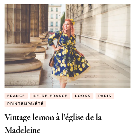
FRANCE
ÎLE-DE-FRANCE
LOOKS
PARIS
PRINTEMPS/ÉTÉ
Vintage lemon à l’église de la
Madeleine