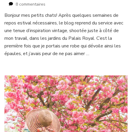
sur
8 commentaires
Vintage
Bonjour mes petits chats! Après quelques semaines de
mermaid
repos estival nécessaires, le blog reprend du service avec
une tenue d’inspiration vintage, shootée juste à côté de
mon travail, dans les jardins du Palais Royal. C’est la
première fois que je portais une robe qui dévoile ainsi les
épaules, et j’avais peur de ne pas aimer …