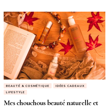
BEAUTÉ & COSMÉTIQUE
IDÉES CADEAUX
LIFESTYLE
Mes chouchous beauté naturelle et