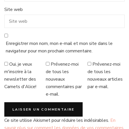
Site web
Enregistrer mon nom, mon e-mail et mon site dans le
navigateur pour mon prochain commentaire.
Oui, je veux
Prévenez-moi
Prévenez-moi
m'inscrire à la
de tous les
de tous les
newsletter des
nouveaux
nouveaux articles
Carnets d'Alice!
commentaires par
par e-mail.
e-mail.
Ce site utilise Akismet pour réduire les indésirables.
En
savoir plus sur comment les données de vos commentaires