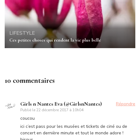
LIFESTYLE
Ces petites choses qui rendent la vie plus belle
10 commentaires
Girls n Nantes Eva (@GirlsnNantes)
Répondre
Publié le
22 décembre 2017 à 10h04
coucou
ici c’est pass pour les musées et tickets de ciné ou de
concert en dernière minute et tout le monde adore !
bisous