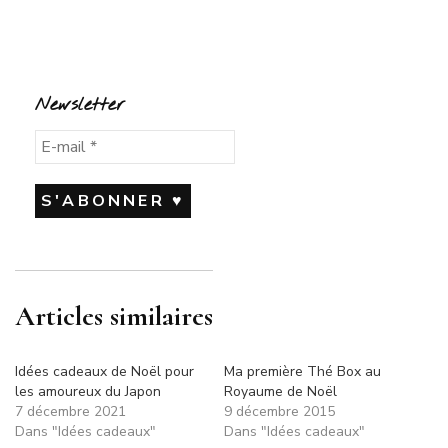
Newsletter
Articles similaires
Idées cadeaux de Noël pour
Ma première Thé Box au
les amoureux du Japon
Royaume de Noël
7 décembre 2021
9 décembre 2015
Dans "Idées cadeaux"
Dans "Idées cadeaux"