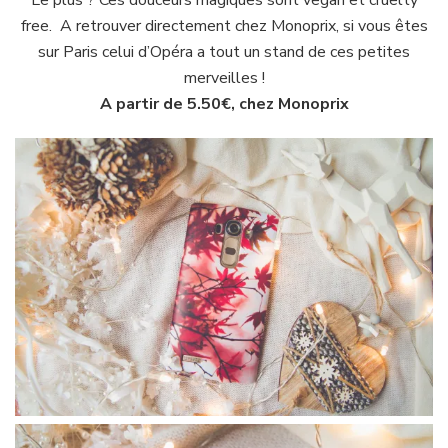
free. A retrouver directement chez Monoprix, si vous êtes
sur Paris celui d’Opéra a tout un stand de ces petites
merveilles !
A partir de 5.50€, chez Monoprix