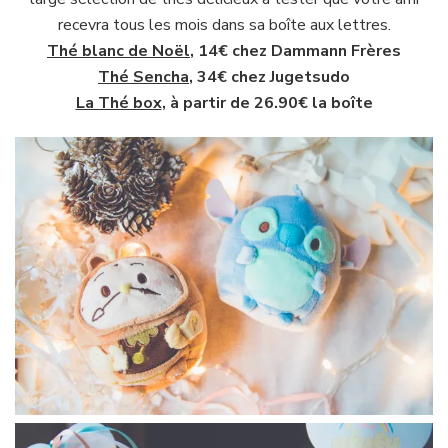
recevra tous les mois dans sa boîte aux lettres.
Thé blanc de Noël
, 14€ chez Dammann Frères
Thé Sencha
, 34€ chez Jugetsudo
La Thé box
, à partir de 26.90€ la boîte