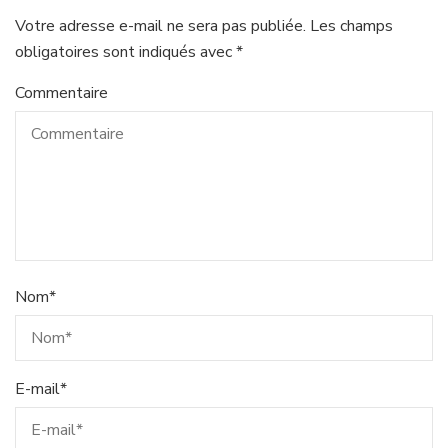
Votre adresse e-mail ne sera pas publiée.
Les champs
obligatoires sont indiqués avec
*
Commentaire
Nom
*
E-mail
*