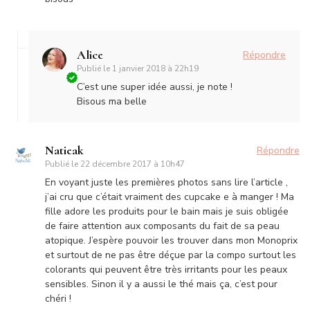
Alice
Répondre
Publié le
1 janvier 2018 à 22h19
C’est une super idée aussi, je note !
Bisous ma belle
Natieak
Répondre
Publié le
22 décembre 2017 à 10h47
En voyant juste les premières photos sans lire l’article ,
j’ai cru que c’était vraiment des cupcake e à manger ! Ma
fille adore les produits pour le bain mais je suis obligée
de faire attention aux composants du fait de sa peau
atopique. J’espère pouvoir les trouver dans mon Monoprix
et surtout de ne pas être déçue par la compo surtout les
colorants qui peuvent être très irritants pour les peaux
sensibles. Sinon il y a aussi le thé mais ça, c’est pour
chéri !