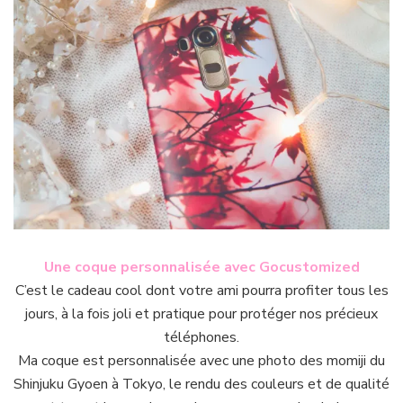
Une coque personnalisée avec Gocustomized
C’est le cadeau cool dont votre ami pourra profiter tous les
jours, à la fois joli et pratique pour protéger nos précieux
téléphones.
Ma coque est personnalisée avec une photo des momiji du
Shinjuku Gyoen à Tokyo, le rendu des couleurs et de qualité