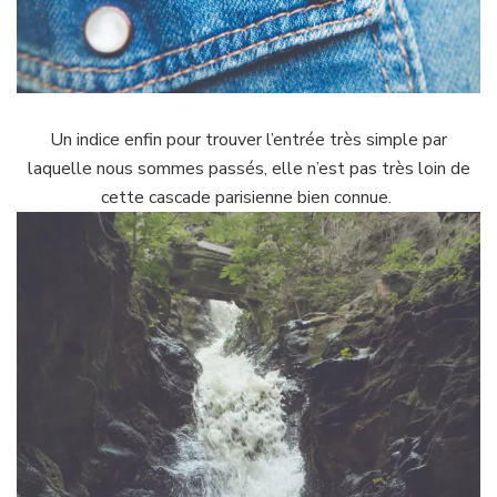
Un indice enfin pour trouver l’entrée très simple par
laquelle nous sommes passés, elle n’est pas très loin de
cette cascade parisienne bien connue.