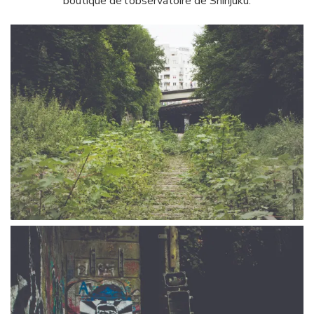
boutique de l’observatoire de Shinjuku.