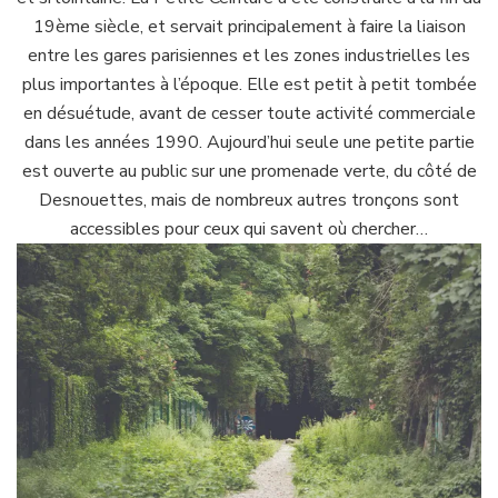
19ème siècle, et servait principalement à faire la liaison
entre les gares parisiennes et les zones industrielles les
plus importantes à l’époque. Elle est petit à petit tombée
en désuétude, avant de cesser toute activité commerciale
dans les années 1990. Aujourd’hui seule une petite partie
est ouverte au public sur une promenade verte, du côté de
Desnouettes, mais de nombreux autres tronçons sont
accessibles pour ceux qui savent où chercher…