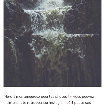
Merci à mon amoureux pour les photos !
♥
Vous pouvez
maintenant le retrouver sur
Instagram
où il poste ses