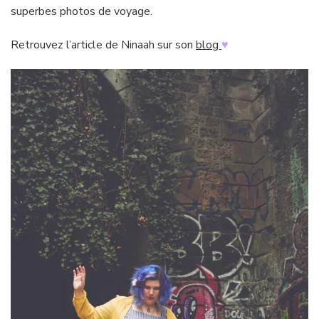
superbes photos de voyage.
Retrouvez l’article de Ninaah sur son
blog
♥