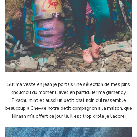
Sur ma veste en jean je portais une sélection de mes pins
chouchou du moment, avec en particulier ma gameboy
Pikachu mint et aussi un petit chat noir, qui ressemble
beaucoup à Chewie notre petit compagnon à la maison, que
Ninaah m’a offert ce jour là, il est trop drôle je l’adore!