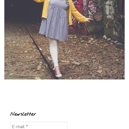
Newsletter