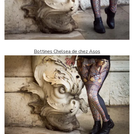
Bottines Chelsea de chez Asos