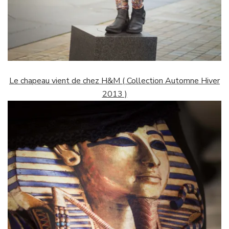
Le chapeau vient de chez H&M ( Collection Automne Hiver
2013 )