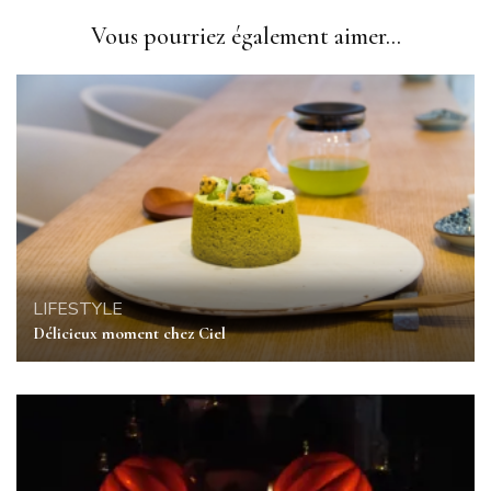
Vous pourriez également aimer...
LIFESTYLE
Délicieux moment chez Ciel