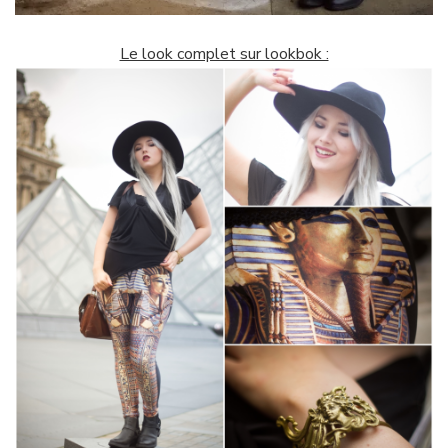
Le look complet sur lookbok :