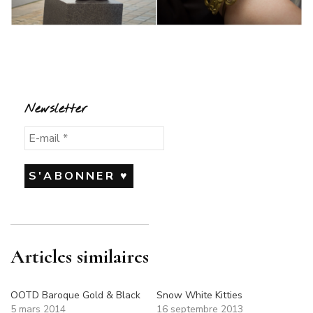
Newsletter
Articles similaires
OOTD Baroque Gold & Black
Snow White Kitties
5 mars 2014
16 septembre 2013