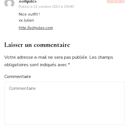
oohjules
Répondre
Publié le
22 octobre 2013 à 15h40
Nice outfit !
xx Julien
http://oohjules.com
Laisser un commentaire
Votre adresse e-mail ne sera pas publiée.
Les champs
obligatoires sont indiqués avec
*
Commentaire