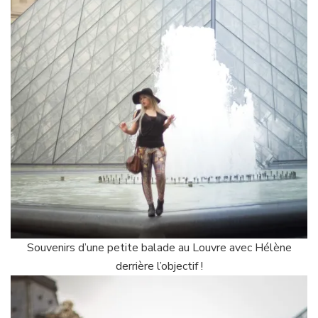
Souvenirs d’une petite balade au Louvre avec Hélène
derrière l’objectif !