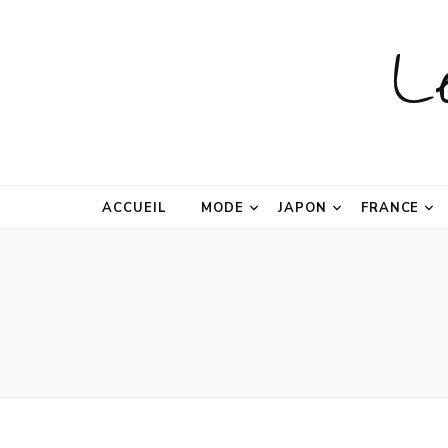
L
ACCUEIL
MODE
JAPON
FRANCE