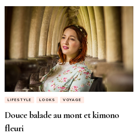
LIFESTYLE
LOOKS
VOYAGE
Douce balade au mont et kimono
fleuri