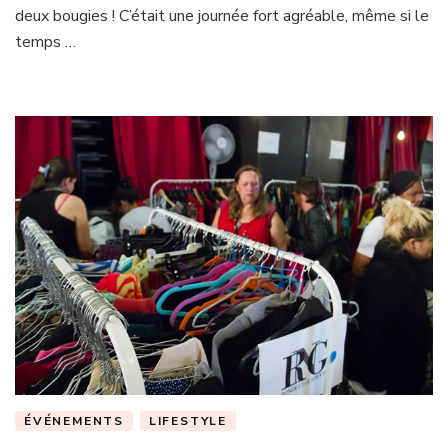
deux bougies ! C’était une journée fort agréable, même si le
temps …
ÉVÉNEMENTS
LIFESTYLE