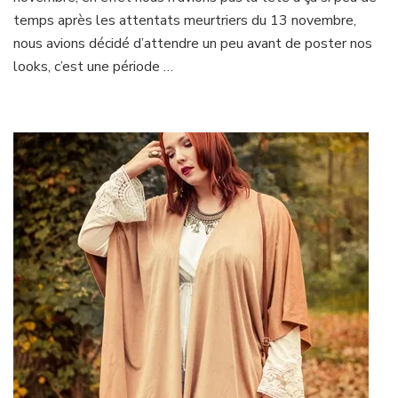
Cape
temps après les attentats meurtriers du 13 novembre,
nous avions décidé d’attendre un peu avant de poster nos
looks, c’est une période …