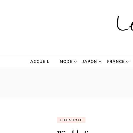
L
ACCUEIL
MODE
JAPON
FRANCE
LIFESTYLE