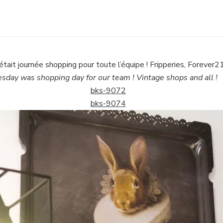
était journée shopping pour toute l’équipe ! Fripperies, Forever21,
sday was shopping day for our team ! Vintage shops and all !