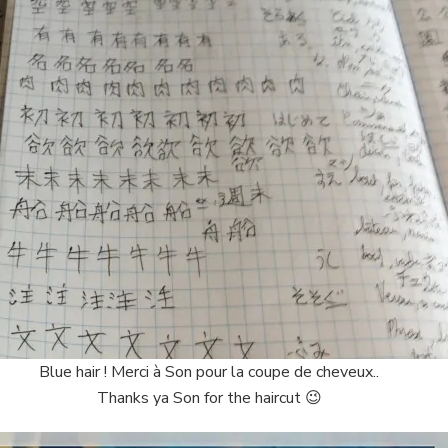
Blue hair ! Merci à Son pour la coupe de cheveux..
Thanks ya Son for the haircut 😉