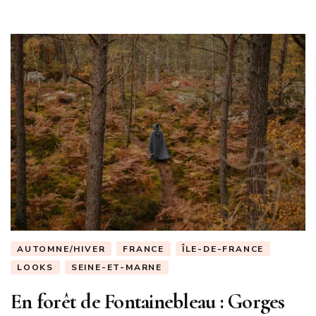
AUTOMNE/HIVER
FRANCE
ÎLE-DE-FRANCE
LOOKS
SEINE-ET-MARNE
En forêt de Fontainebleau : Gorges