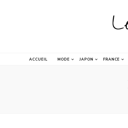
L
ACCUEIL
MODE
JAPON
FRANCE