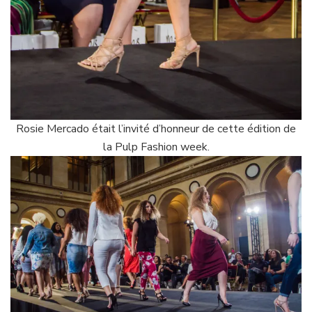
Rosie Mercado était l’invité d’honneur de cette édition de
la Pulp Fashion week.