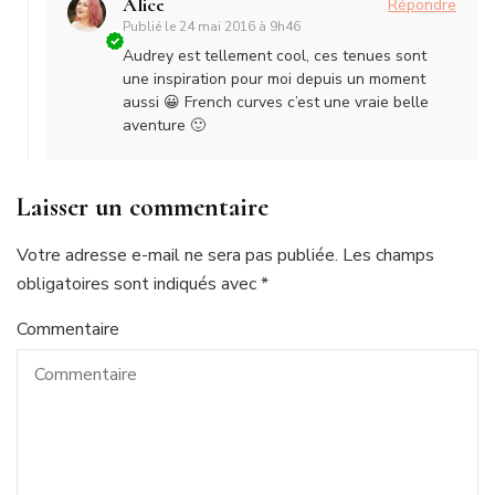
Alice
Répondre
Publié le
24 mai 2016 à 9h46
Audrey est tellement cool, ces tenues sont
une inspiration pour moi depuis un moment
aussi 😀 French curves c’est une vraie belle
aventure 🙂
Laisser un commentaire
Votre adresse e-mail ne sera pas publiée.
Les champs
obligatoires sont indiqués avec
*
Commentaire