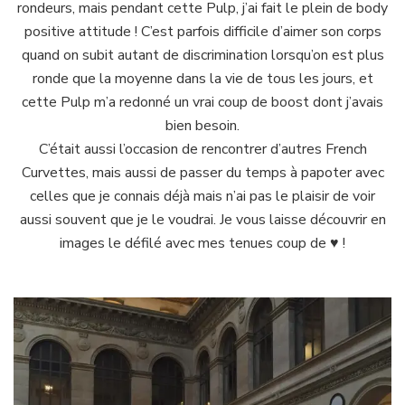
rondeurs, mais pendant cette Pulp, j’ai fait le plein de body
positive attitude ! C’est parfois difficile d’aimer son corps
quand on subit autant de discrimination lorsqu’on est plus
ronde que la moyenne dans la vie de tous les jours, et
cette Pulp m’a redonné un vrai coup de boost dont j’avais
bien besoin.
C’était aussi l’occasion de rencontrer d’autres French
Curvettes, mais aussi de passer du temps à papoter avec
celles que je connais déjà mais n’ai pas le plaisir de voir
aussi souvent que je le voudrai. Je vous laisse découvrir en
images le défilé avec mes tenues coup de ♥ !