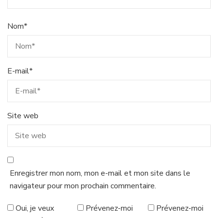
Nom
*
E-mail
*
Site web
Enregistrer mon nom, mon e-mail et mon site dans le
navigateur pour mon prochain commentaire.
Oui, je veux
Prévenez-moi
Prévenez-moi