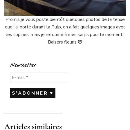
Promis je vous poste bientôt quelques photos de la tenue
que j’ai porté durant la Pulp, on a fait quelques images avec
les copines, mais je retourne à mes kanjis pour le moment !
Baisers fleuris
🌸
Newsletter
Articles similaires