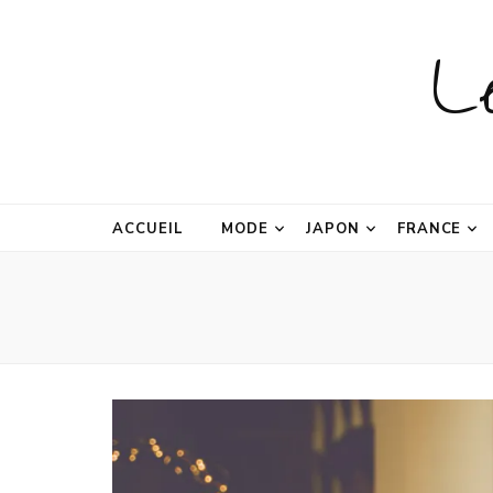
L
ACCUEIL
MODE
JAPON
FRANCE