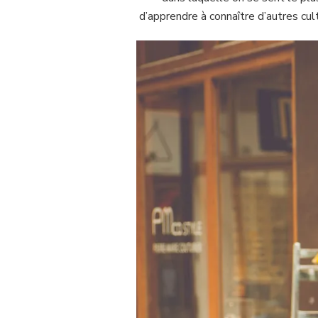
d’apprendre à connaître d’autres cul