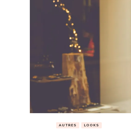
AUTRES
LOOKS