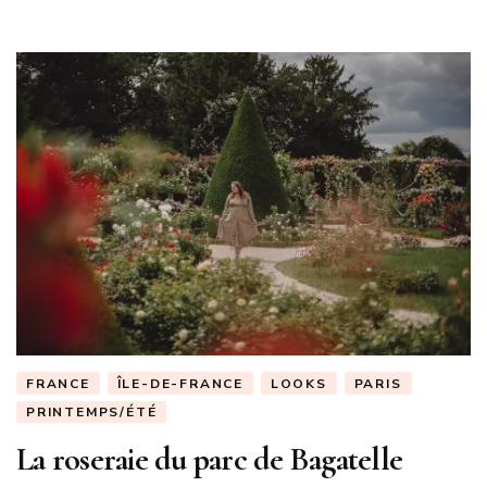
FRANCE
ÎLE-DE-FRANCE
LOOKS
PARIS
PRINTEMPS/ÉTÉ
La roseraie du parc de Bagatelle