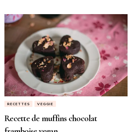
RECETTES
VEGGIE
Recette de muffins chocolat
framboise vegan