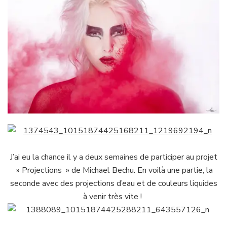
J’ai eu la chance il y a deux semaines de participer au projet
» Projections » de Michael Bechu. En voilà une partie, la
seconde avec des projections d’eau et de couleurs liquides
à venir très vite !