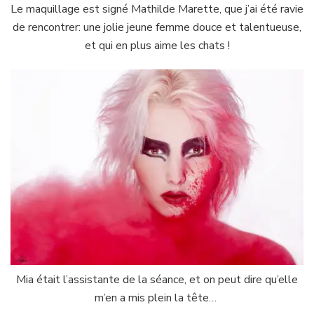
Le maquillage est signé Mathilde Marette, que j’ai été ravie
de rencontrer: une jolie jeune femme douce et talentueuse,
et qui en plus aime les chats !
Mia était l’assistante de la séance, et on peut dire qu’elle
m’en a mis plein la tête…