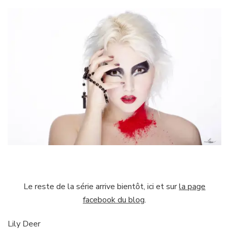
Le reste de la série arrive bientôt, ici et sur
la page
facebook du blog
.
Lily Deer