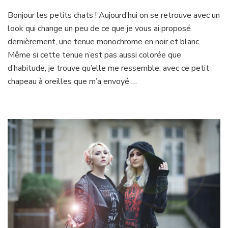
Monochrome
Bonjour les petits chats ! Aujourd’hui on se retrouve avec un
kitty
look qui change un peu de ce que je vous ai proposé
dernièrement, une tenue monochrome en noir et blanc.
Même si cette tenue n’est pas aussi colorée que
d’habitude, je trouve qu’elle me ressemble, avec ce petit
chapeau à oreilles que m’a envoyé …