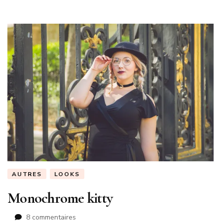
AUTRES
LOOKS
Monochrome kitty
sur
8 commentaires