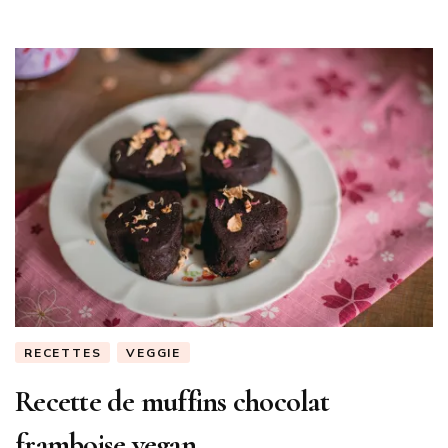
RECETTES
VEGGIE
Recette de muffins chocolat
framboise vegan