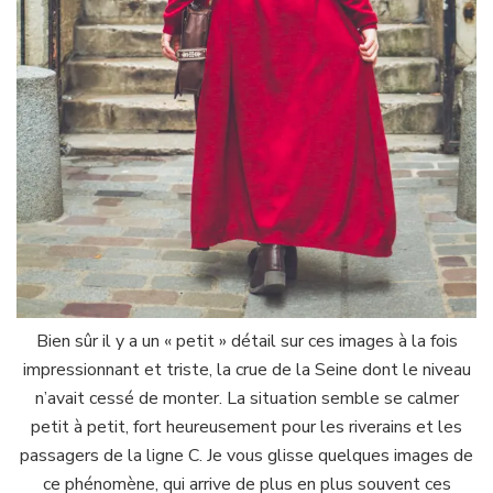
Bien sûr il y a un « petit » détail sur ces images à la fois
impressionnant et triste, la crue de la Seine dont le niveau
n’avait cessé de monter. La situation semble se calmer
petit à petit, fort heureusement pour les riverains et les
passagers de la ligne C. Je vous glisse quelques images de
ce phénomène, qui arrive de plus en plus souvent ces