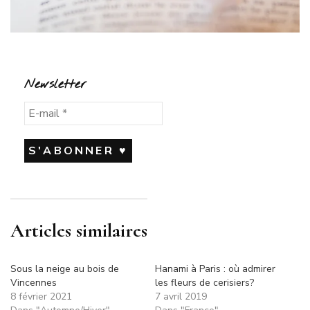
Newsletter
Articles similaires
Sous la neige au bois de
Hanami à Paris : où admirer
Vincennes
les fleurs de cerisiers?
8 février 2021
7 avril 2019