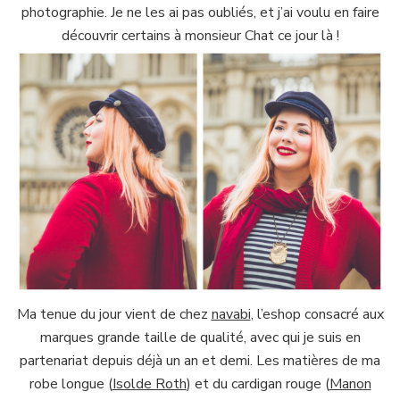
photographie. Je ne les ai pas oubliés, et j’ai voulu en faire
découvrir certains à monsieur Chat ce jour là !
Ma tenue du jour vient de chez
navabi
, l’eshop consacré aux
marques grande taille de qualité, avec qui je suis en
partenariat depuis déjà un an et demi. Les matières de ma
robe longue (
Isolde Roth
) et du cardigan rouge (
Manon