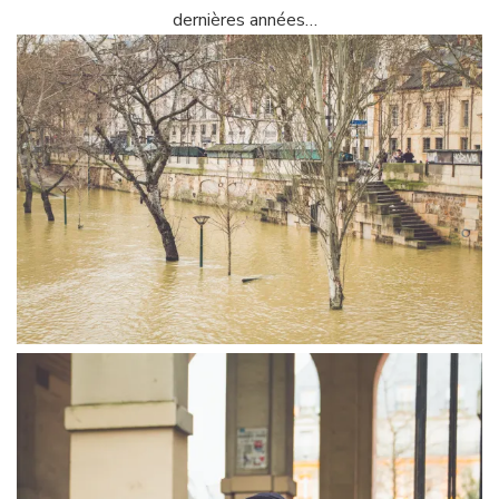
dernières années…