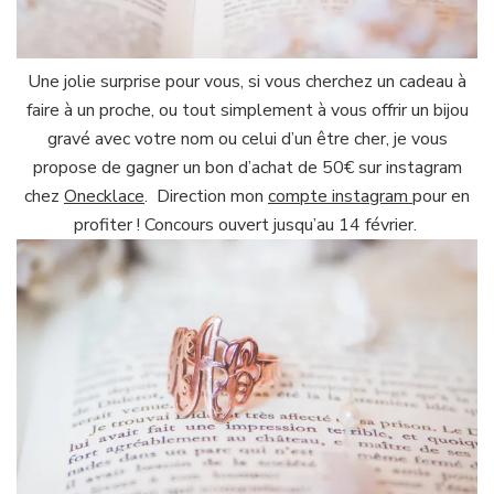
Une jolie surprise pour vous, si vous cherchez un cadeau à
faire à un proche, ou tout simplement à vous offrir un bijou
gravé avec votre nom ou celui d’un être cher, je vous
propose de gagner un bon d’achat de 50€ sur instagram
chez
Onecklace
. Direction mon
compte instagram
pour en
profiter ! Concours ouvert jusqu’au 14 février.