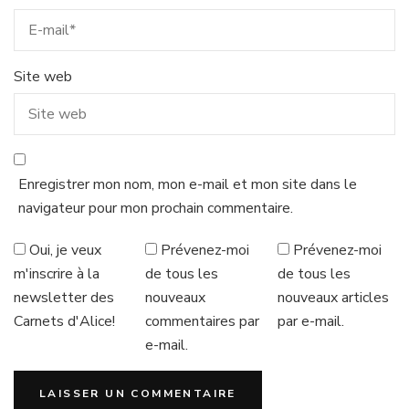
Site web
Enregistrer mon nom, mon e-mail et mon site dans le
navigateur pour mon prochain commentaire.
Oui, je veux
Prévenez-moi
Prévenez-moi
m'inscrire à la
de tous les
de tous les
newsletter des
nouveaux
nouveaux articles
Carnets d'Alice!
commentaires par
par e-mail.
e-mail.