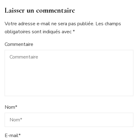
Laisser un commentaire
Votre adresse e-mail ne sera pas publiée.
Les champs
obligatoires sont indiqués avec
*
Commentaire
Nom
*
E-mail
*