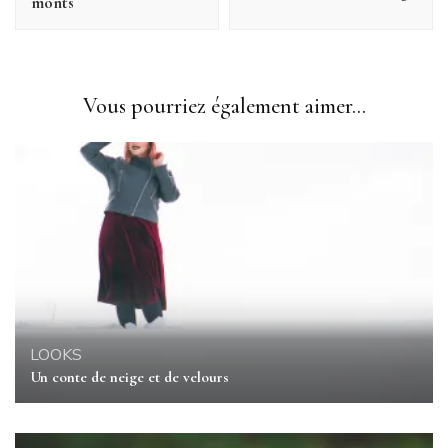
monts
Vous pourriez également aimer...
LOOKS
Un conte de neige et de velours