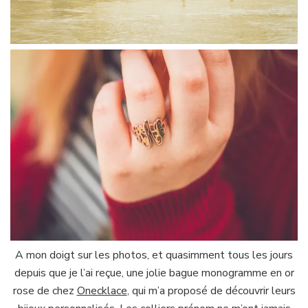
A mon doigt sur les photos, et quasimment tous les jours
depuis que je l’ai reçue, une jolie bague monogramme en or
rose de chez
Onecklace
, qui m’a proposé de découvrir leurs