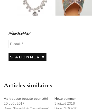
Newsletter
Articles similaires
Ma trousse beauté pour l’été
Hello summer !
20 août 2017
3 juillet 2016
Dans "Beauté & Cosmétique"
Dans "LOOKS"