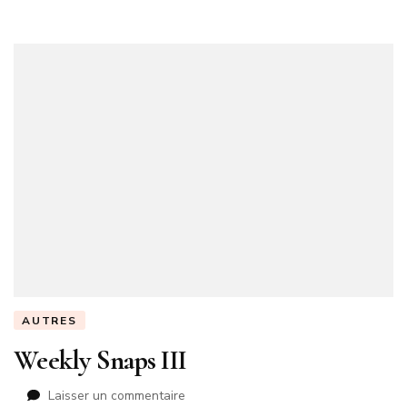
AUTRES
Weekly Snaps III
sur
Laisser un commentaire